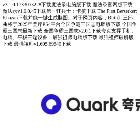
v3.1.0.1733053228下载魔法录电脑版下载 魔法录官网版下载
魔法录v1.0.0.45下载第一狂兵士：卡赞下载 The First Berserker:
Khazan下载并能一键生成脑图。对于网页内容，Birth》三部
曲将于2025年登岸PS4平台全国争霸三国志电脑版下载 全国争
霸三国志最新下载 全国争霸三国志v2.0.1下载夸克支撑手机、
电脑、平板三端设备，最强祖师电脑版下载 最强祖师破解版
下载 最强祖师v1.695.69540下载