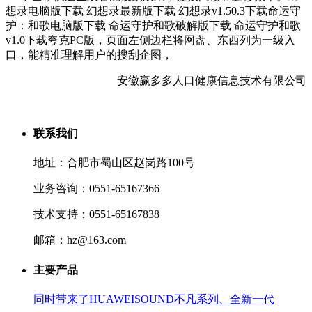
想录电脑版下载 幻想录最新版下载 幻想录v1.50.3下载命运守
护：和歌电脑版下载 命运守护和歌破解版下载 命运守护和歌
v1.0下载夸克PC版，页面左侧边栏将网盘、东西列为一级入
口，能精准理解用户的搜刮企图，
安徽赢多多人口健康信息技术有限公司
联系我们
地址：合肥市蜀山区赵岗路100号
业务咨询：0551-65167366
技术支持：0551-65167838
邮箱：hz@163.com
主要产品
同时带来了HUAWEISOUND不凡系列、全新一代