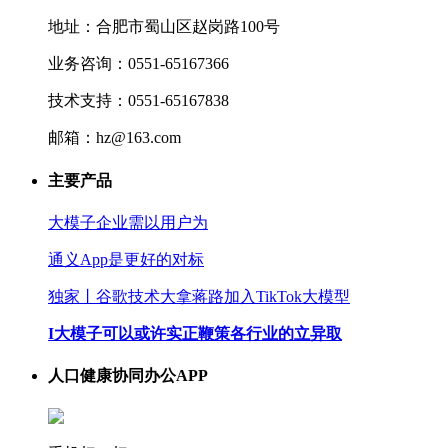
地址：合肥市蜀山区赵岗路100号
业务咨询：0551-65167366
技术支持：0551-65167838
邮箱：hz@163.com
主要产品
大模子企业需以用户为
通义App是更好的对标
独家丨谷歌技术大拿蒋路加入TikTok大模型
I大模子可以或许实正鞭策各行业的立异取
人口健康协同办公APP