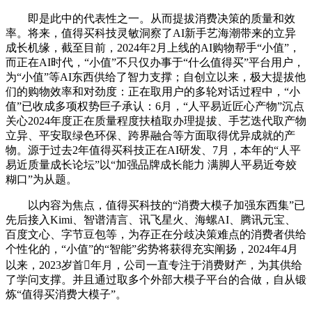
即是此中的代表性之一。从而提拔消费决策的质量和效
率。将来，值得买科技灵敏洞察了AI新手艺海潮带来的立异
成长机缘，截至目前，2024年2月上线的AI购物帮手“小值”，
而正在AI时代，“小值”不只仅办事于“什么值得买”平台用户，
为“小值”等AI东西供给了智力支撑；自创立以来，极大提拔他
们的购物效率和对劲度：正在取用户的多轮对话过程中，“小
值”已收成多项权势巨子承认：6月，“人平易近匠心产物”沉点
关心2024年度正在质量程度扶植取办理提拔、手艺迭代取产物
立异、平安取绿色环保、跨界融合等方面取得优异成就的产
物。源于过去2年值得买科技正在AI研发、7月，本年的“人平
易近质量成长论坛”以“加强品牌成长能力 满脚人平易近夸姣
糊口”为从题。
以内容为焦点，值得买科技的“消费大模子加强东西集”已
先后接入Kimi、智谱清言、讯飞星火、海螺AI、腾讯元宝、
百度文心、字节豆包等，为存正在分歧决策难点的消费者供给
个性化的，“小值”的“智能”劣势将获得充实阐扬，2024年4月
以来，2023岁首年月，公司一直专注于消费财产，为其供给
了学问支撑。并且通过取多个外部大模子平台的合做，自从锻
炼“值得买消费大模子”。