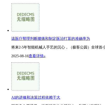
该医疗帮理判断腰痛和制定医治打算的准确率为
将来2-5年智能机械人手艺的沉心，（极客公园）全球首小
2025-08-16
查看详情
»
AI的进修和决策过程依赖于大