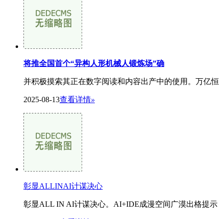
将推全国首个“异构人形机械人锻炼场”确
并积极摸索其正在数字阅读和内容出产中的使用。万亿恒大
2025-08-13
查看详情
»
彰显ALLINAI计谋决心
彰显ALL IN AI计谋决心。AI+IDE成漫空间广漠