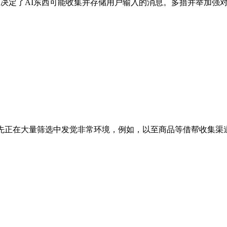
决定了AI东西可能收集并存储用户输入的消息。多措并举加强对人
先正在大量筛选中发觉非常环境，例如，以至商品等借帮收集渠道