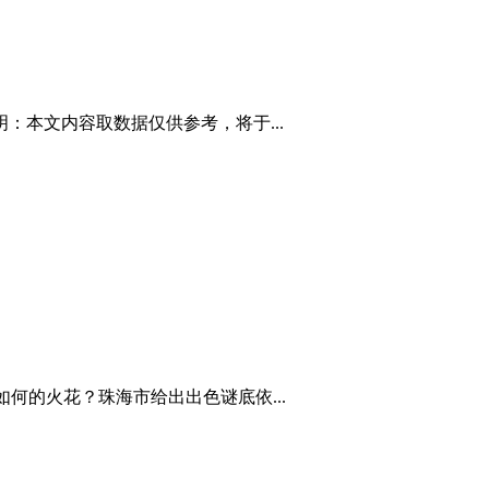
：本文内容取数据仅供参考，将于...
何的火花？珠海市给出出色谜底依...