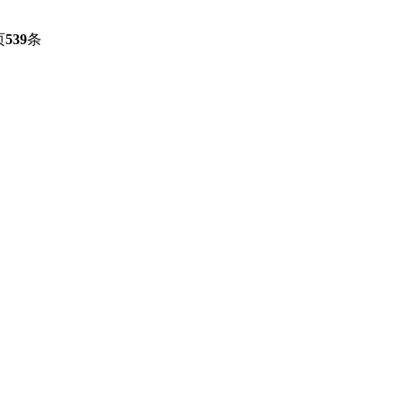
页
539
条