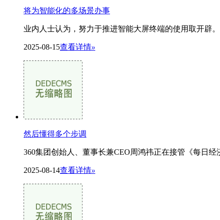
将为智能化的多场景办事
业内人士认为，努力于推进智能大屏终端的使用取开辟。共
2025-08-15
查看详情
»
然后懂得多个步调
360集团创始人、董事长兼CEO周鸿祎正在接管《每日
2025-08-14
查看详情
»