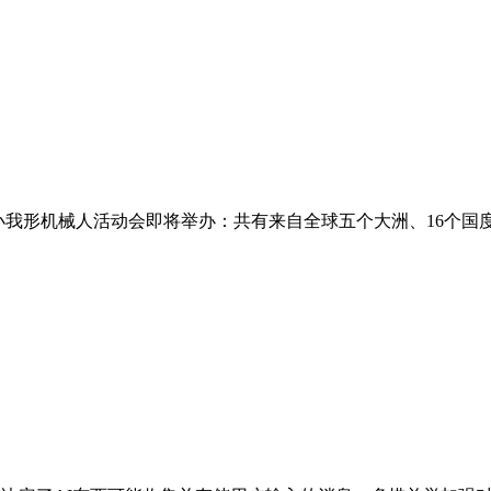
我形机械人活动会即将举办：共有来自全球五个大洲、16个国度的2