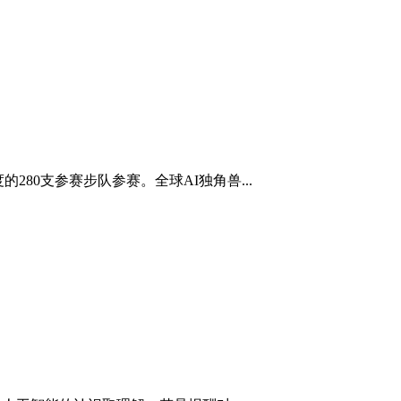
80支参赛步队参赛。全球AI独角兽...